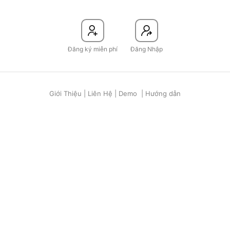
Đăng ký miễn phí
Đăng Nhập
Giới Thiệu
|
Liên Hệ
|
Demo
|
Hướng dẫn