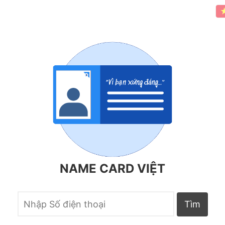
NAME CARD VIỆT